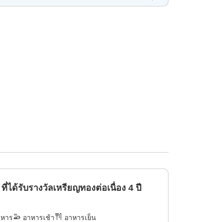
ได้รับรางวัลเหรียญทองต่อเนื่อง 4 ปี
าหาร
อาหารเช้า
อาหารเย็น