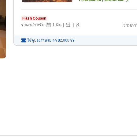
Flash Coupon
ราคาสำหรับ:
1
คืน
|
|
รวมภาษ
ใช้คูปองสำหรับ
ลด
฿2,068.99