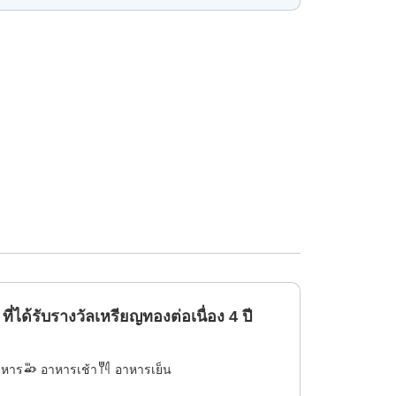
ได้รับรางวัลเหรียญทองต่อเนื่อง 4 ปี
าหาร
อาหารเช้า
อาหารเย็น