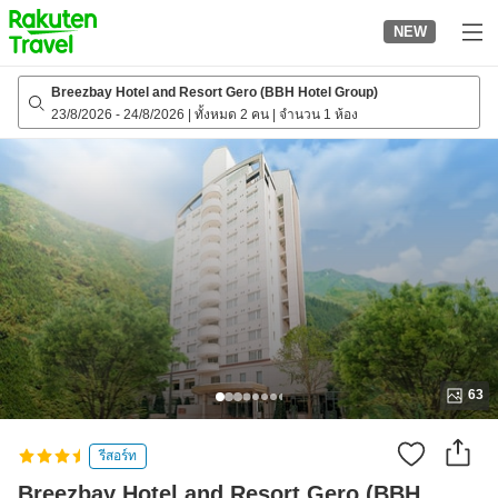
to
NEW
top
page
Breezbay Hotel and Resort Gero (BBH Hotel Group)
23/8/2026
-
24/8/2026
|
ทั้งหมด 2 คน
|
จำนวน 1 ห้อง
63
รีสอร์ท
Breezbay Hotel and Resort Gero (BBH