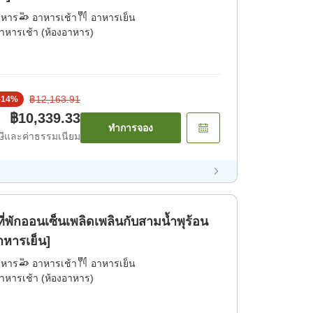
าหาร
อาหารเช้า
อาหารเย็น
าหารเช้า (ห้องอาหาร)
฿12,163.91
-
14
%
฿10,339.33
ทำการจอง
ีและค่าธรรมเนียม
ที่พักออนเซ็นเพลิดเพลินกับสามน้ำพุร้อน
าหารเย็น]
าหาร
อาหารเช้า
อาหารเย็น
าหารเช้า (ห้องอาหาร)