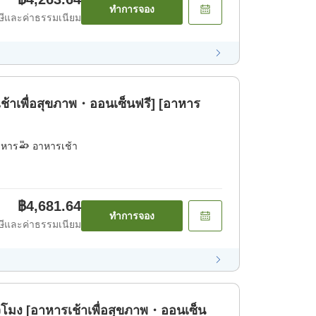
ทำการจอง
ีและค่าธรรมเนียม
้าเพื่อสุขภาพ・ออนเซ็นฟรี] [อาหาร
าหาร
อาหารเช้า
฿4,681.64
ทำการจอง
ีและค่าธรรมเนียม
่วโมง [อาหารเช้าเพื่อสุขภาพ・ออนเซ็น