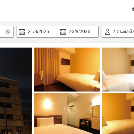
วก
21/8/2026
22/8/2026
2
คนต่อห้