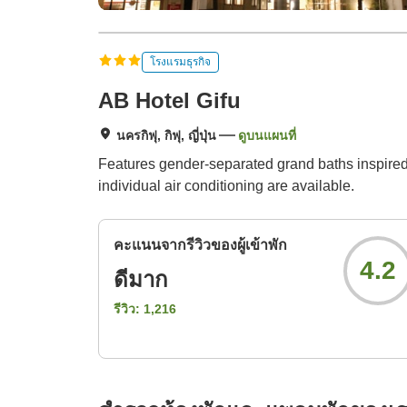
โรงแรมธุรกิจ
AB Hotel Gifu
นครกิฟุ, กิฟุ, ญี่ปุ่น
ดูบนแผนที่
Features gender-separated grand baths inspired
individual air conditioning are available.
คะแนนจากรีวิวของผู้เข้าพัก
4.2
ดีมาก
รีวิว:
1,216