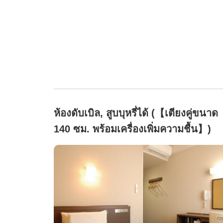
ห้องดับเบิล, สูบบุหรี่ได้ (【เตียงคู่ขนาด
140 ซม. พร้อมเครื่องเพิ่มความชื้น】)