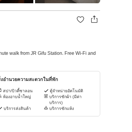
ute walk from JR Gifu Station. Free Wi-Fi and
ิ่งอำนวยความสะดวกในที่พัก
สปา/บิวตี้ซาลอน
ตู้จำหน่ายอัตโนมัติ
ห้องอาบน้ำใหญ่
บริการซักผ้า (มีค่า
บริการ)
บริการส่งสินค้า
บริการซักแห้ง