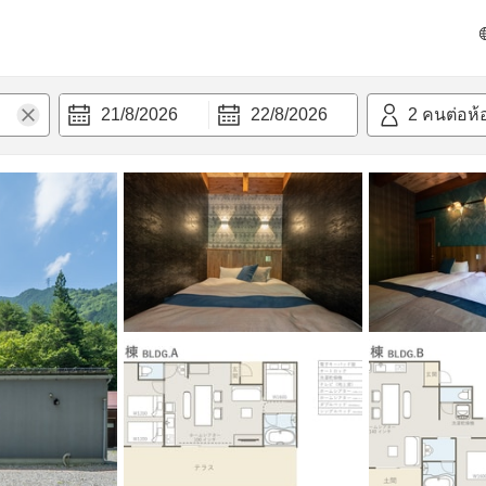
วก
21/8/2026
22/8/2026
2
คนต่อห้