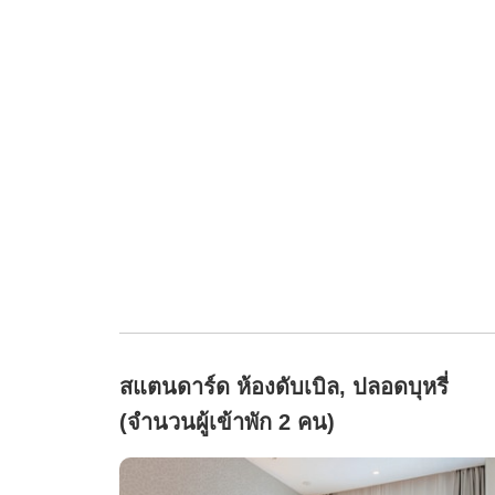
สแตนดาร์ด ห้องดับเบิล, ปลอดบุหรี่
(จำนวนผู้เข้าพัก 2 คน)