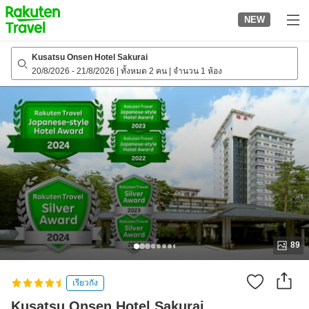
to
NEW
top
page
Kusatsu Onsen Hotel Sakurai
20/8/2026
-
21/8/2026
|
ทั้งหมด 2 คน
|
จำนวน 1 ห้อง
89
เรียวกัง
Kusatsu Onsen Hotel Sakurai