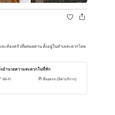
ละห้องครัวที่ผสมผสาน ตั้งอยู่ในทำเลสะดวกโดย
ิ่งอำนวยความสะดวกในที่พัก
Wi-Fi
ที่จอดรถ (มีค่าบริการ)