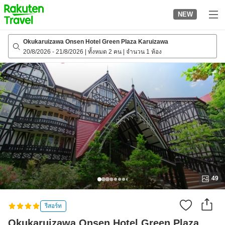
to
NEW
top
page
Okukaruizawa Onsen Hotel Green Plaza Karuizawa
20/8/2026
-
21/8/2026
|
ทั้งหมด 2 คน
|
จำนวน 1 ห้อง
49
รีสอร์ท
Okukaruizawa Onsen Hotel Green Plaza