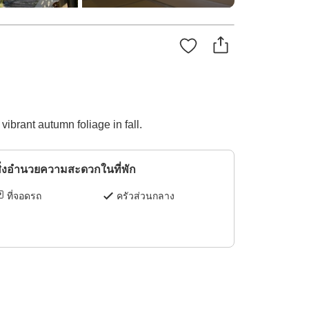
brant autumn foliage in fall.
ิ่งอำนวยความสะดวกในที่พัก
ที่จอดรถ
ครัวส่วนกลาง