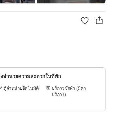
ิ่งอำนวยความสะดวกในที่พัก
ตู้จำหน่ายอัตโนมัติ
บริการซักผ้า (มีค่า
บริการ)