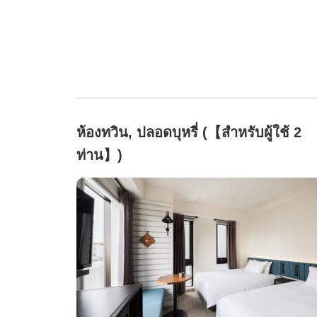
ห้องทวิน, ปลอดบุหรี่ (【สำหรับผู้ใช้ 2
ท่าน】)