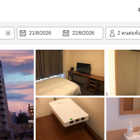
วก
21/8/2026
22/8/2026
2
คนต่อห้