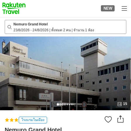
to
NEW
top
page
Nemuro Grand Hotel
23/8/2026
-
24/8/2026
|
ทั้งหมด 2 คน
|
จำนวน 1 ห้อง
15
โรงแรมในเมือง
Nemuro Grand Hotel