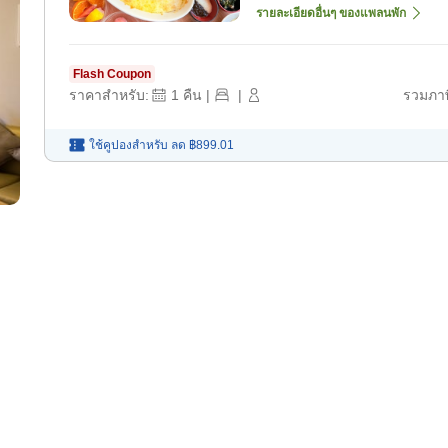
รายละเอียดอื่นๆ ของแพลนพัก
Flash Coupon
ราคาสำหรับ:
1
คืน
|
|
รวมภาษ
ใช้คูปองสำหรับ
ลด
฿899.01