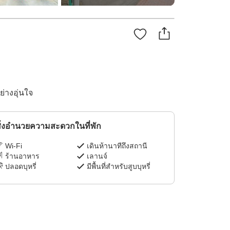
ย่างอุ่นใจ
ิ่งอำนวยความสะดวกในที่พัก
Wi-Fi
เดินห้านาทีถึงสถานี
ร้านอาหาร
เลานจ์
ปลอดบุหรี่
มีพื้นที่สำหรับสูบบุหรี่