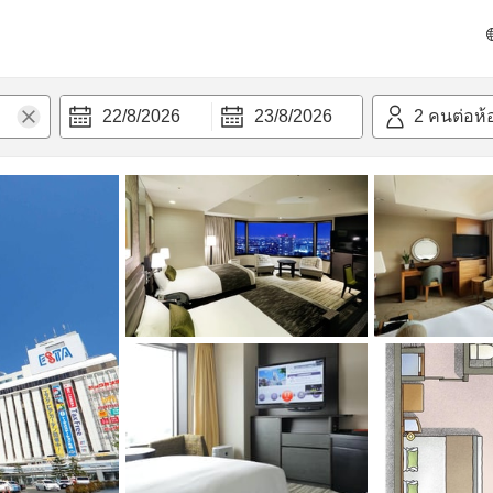
วก
22/8/2026
23/8/2026
2
คนต่อห้