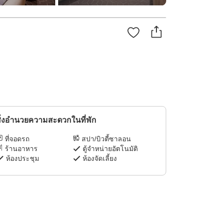
ิ่งอำนวยความสะดวกในที่พัก
ที่จอดรถ
สปา/บิวตี้ซาลอน
ร้านอาหาร
ตู้จำหน่ายอัตโนมัติ
ห้องประชุม
ห้องจัดเลี้ยง