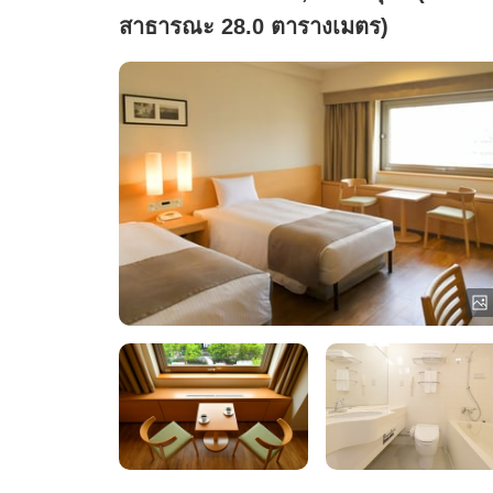
สาธารณะ 28.0 ตารางเมตร)