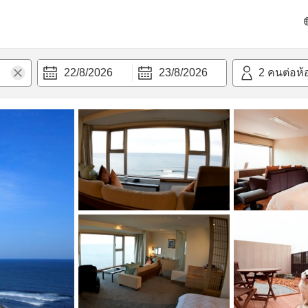
วก
22/8/2026
23/8/2026
2
คนต่อห้