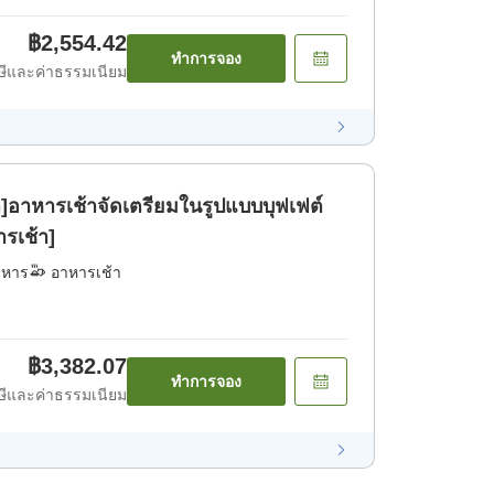
฿2,554.42
ทำการจอง
ีและค่าธรรมเนียม
]อาหารเช้าจัดเตรียมในรูปแบบบุฟเฟต์
ารเช้า]
าหาร
อาหารเช้า
฿3,382.07
ทำการจอง
ีและค่าธรรมเนียม