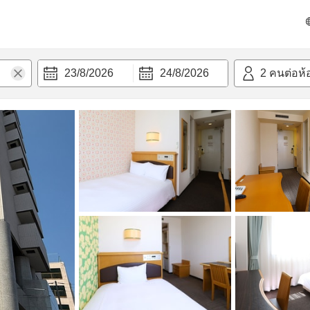
วามสะดวก
23/8/2026
24/8/2026
2
คนต่อห้