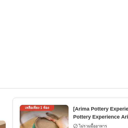
เหลือเพียง
1
ห้อง
[Arima Pottery Experie
Pottery Experience Arima Onsen Yaki "Onkeigama"
Collaboration Plan <L
ไม่รวมมื้ออาหาร