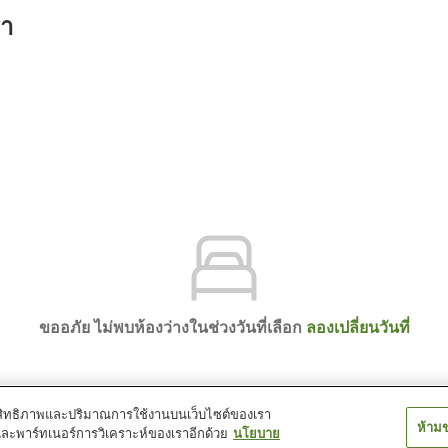
รา
ขออภัย ไม่พบห้องว่างในช่วงวันที่เลือก
ลองเปลี่ยนวันที่
์ประสิทธิภาพและปริมาณการใช้งานบนเว็บไซต์ของเรา
ห้าม
และพาร์ทเนอร์การวิเคราะห์ของเราอีกด้วย
นโยบาย
i Onsen Oyado Hakusan