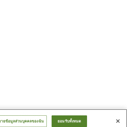
ขายข้อมูลส่วนบุคคลของฉัน
ยอมรับทั้งหมด