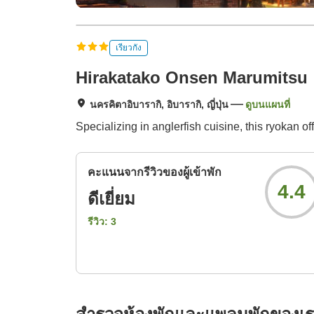
เรียวกัง
Hirakatako Onsen Marumitsu
นครคิตาอิบารากิ, อิบารากิ, ญี่ปุ่น
ดูบนแผนที่
Specializing in anglerfish cuisine, this ryokan of
คะแนนจากรีวิวของผู้เข้าพัก
4.4
ดีเยี่ยม
รีวิว:
3