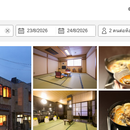
วก
23/8/2026
24/8/2026
2
คนต่อห้