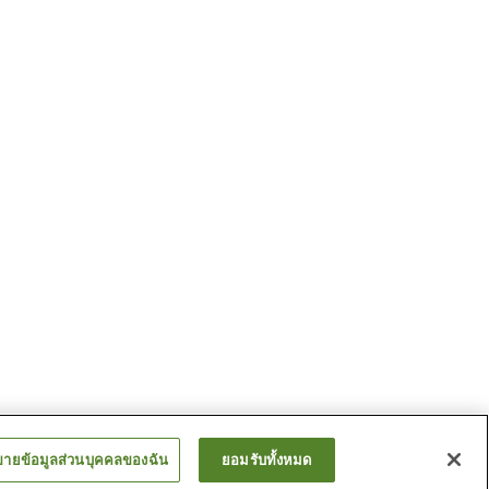
ขายข้อมูลส่วนบุคคลของฉัน
ยอมรับทั้งหมด