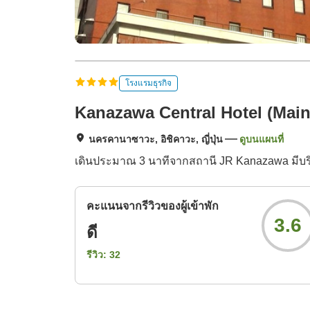
โรงแรมธุรกิจ
Kanazawa Central Hotel (Main
นครคานาซาวะ, อิชิคาวะ, ญี่ปุ่น
ดูบนแผนที่
เดินประมาณ 3 นาทีจากสถานี JR Kanazawa มีบริ
คะแนนจากรีวิวของผู้เข้าพัก
3.6
ดี
รีวิว:
32