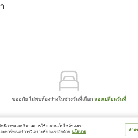
รา
ขออภัย ไม่พบห้องว่างในช่วงวันที่เลือก
ลองเปลี่ยนวันที่
์ประสิทธิภาพและปริมาณการใช้งานบนเว็บไซต์ของเรา
ห้าม
และพาร์ทเนอร์การวิเคราะห์ของเราอีกด้วย
นโยบาย
a Central Hotel (Main Building)