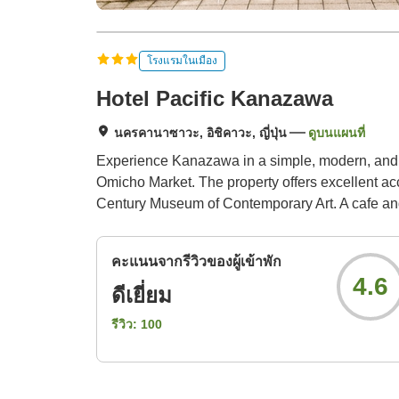
โรงแรมในเมือง
Hotel Pacific Kanazawa
นครคานาซาวะ, อิชิคาวะ, ญี่ปุ่น
ดูบนแผนที่
Experience Kanazawa in a simple, modern, and c
Omicho Market. The property offers excellent ac
Century Museum of Contemporary Art. A cafe and b
คะแนนจากรีวิวของผู้เข้าพัก
4.6
ดีเยี่ยม
รีวิว:
100