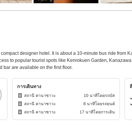
ompact designer hotel. It is about a 10-minute bus ride from 
cess to popular tourist spots like Kenrokuen Garden, Kanazawa C
ar are available on the first floor.
การเดินทาง
ส
สถานี คานาซาวะ
10
นาทีโดย
รถบัส
สถานี คานาซาวะ
8
นาทีโดย
รถยนต์
สถานี คานาซาวะ
17
นาทีโดย
การเดิน