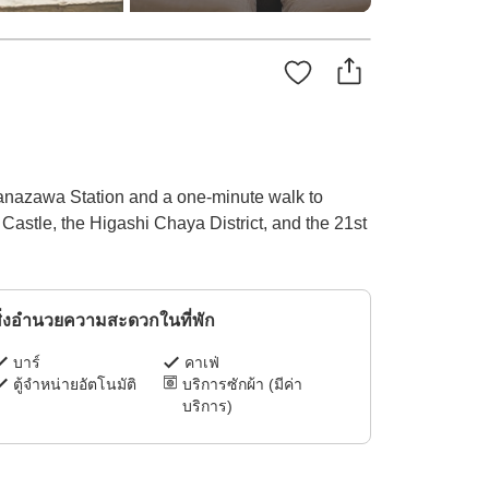
Kanazawa Station and a one-minute walk to
astle, the Higashi Chaya District, and the 21st
ิ่งอำนวยความสะดวกในที่พัก
บาร์
คาเฟ่
ตู้จำหน่ายอัตโนมัติ
บริการซักผ้า (มีค่า
บริการ)