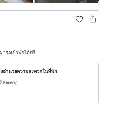
ามารถเข้าพักได้ฟรี
ิ่งอำนวยความสะดวกในที่พัก
ที่จอดรถ