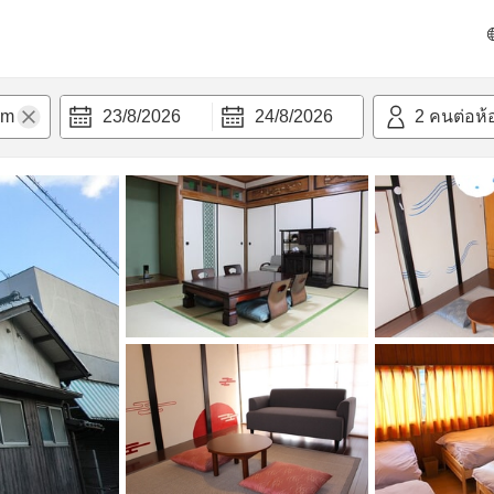
วก
23/8/2026
24/8/2026
2
คนต่อห้