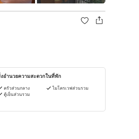
ิ่งอำนวยความสะดวกในที่พัก
ครัวส่วนกลาง
ไมโครเวฟส่วนรวม
ตู้เย็นส่วนรวม