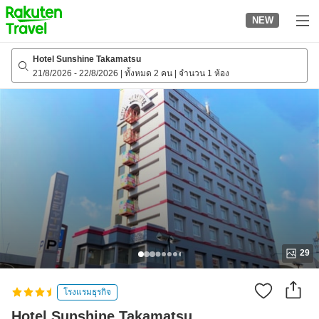
to
NEW
top
page
Hotel Sunshine Takamatsu
21/8/2026
-
22/8/2026
|
ทั้งหมด 2 คน
|
จำนวน 1 ห้อง
29
โรงแรมธุรกิจ
Hotel Sunshine Takamatsu