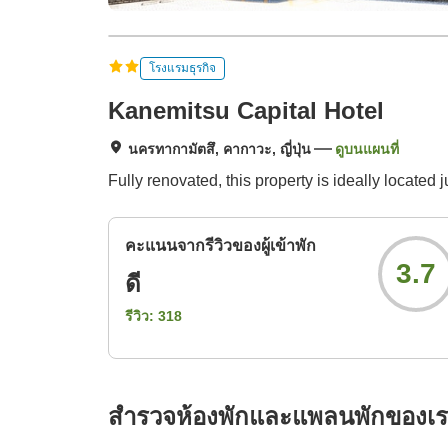
โรงแรมธุรกิจ
Kanemitsu Capital Hotel
นครทากามัตสึ, คากาวะ, ญี่ปุ่น
ดูบนแผนที่
Fully renovated, this property is ideally located
คะแนนจากรีวิวของผู้เข้าพัก
3.7
ดี
รีวิว:
318
สำรวจห้องพักและแพลนพักของเ