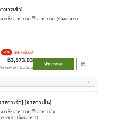
าหารเช้า]
าหาร
อาหารเช้า
อาหารเช้า (ห้องอาหาร)
฿3,762.03
-
4
%
฿3,573.93
ทำการจอง
ีและค่าธรรมเนียม
าหารเช้า] [อาหารเย็น]
าหาร
อาหารเช้า
อาหารเย็น
าหารเช้า (ห้องอาหาร)