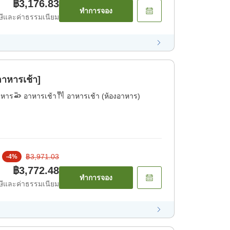
฿3,176.83
ทำการจอง
ีและค่าธรรมเนียม
าหารเช้า]
าหาร
อาหารเช้า
อาหารเช้า (ห้องอาหาร)
฿3,971.03
-
4
%
฿3,772.48
ทำการจอง
ีและค่าธรรมเนียม