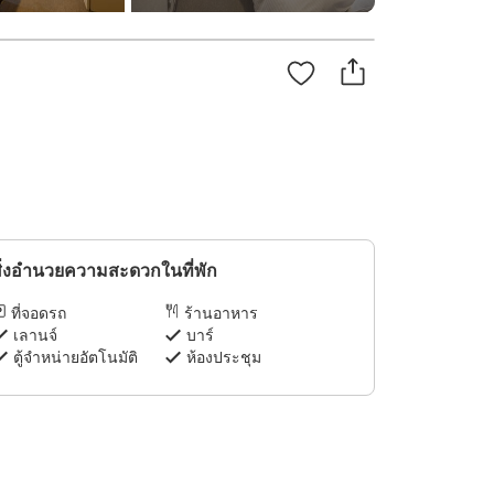
ิ่งอำนวยความสะดวกในที่พัก
ที่จอดรถ
ร้านอาหาร
เลานจ์
บาร์
ตู้จำหน่ายอัตโนมัติ
ห้องประชุม