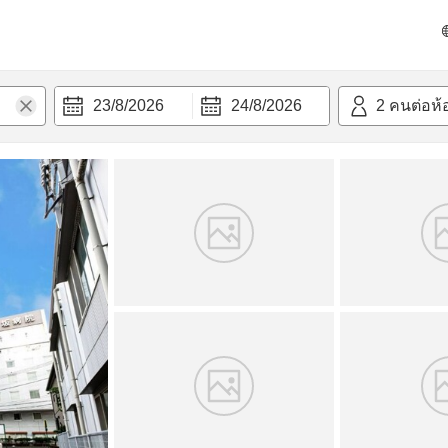
วก
23/8/2026
24/8/2026
2
คนต่อห้