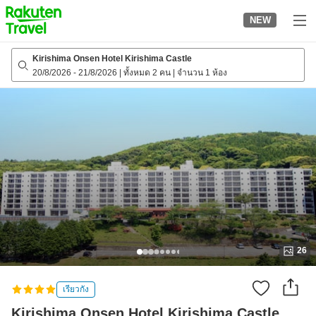
to
NEW
top
page
Kirishima Onsen Hotel Kirishima Castle
20/8/2026
-
21/8/2026
|
ทั้งหมด 2 คน
|
จำนวน 1 ห้อง
26
เรียวกัง
Kirishima Onsen Hotel Kirishima Castle