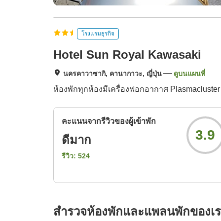
โรงแรมธุรกิจ
Hotel Sun Royal Kawasaki
นครคาวาซากิ, คานากาวะ, ญี่ปุ่น
ดูบนแผนที่
ห้องพักทุกห้องมีเครื่องฟอกอากาศ Plasmacluster 
คะแนนจากรีวิวของผู้เข้าพัก
3.9
ดีมาก
รีวิว:
524
สำรวจห้องพักและแพลนพักของเ