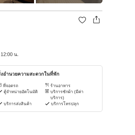
 12:00 น.
ิ่งอำนวยความสะดวกในที่พัก
ที่จอดรถ
ร้านอาหาร
ตู้จำหน่ายอัตโนมัติ
บริการซักผ้า (มีค่า
บริการ)
บริการส่งสินค้า
บริการโทรปลุก