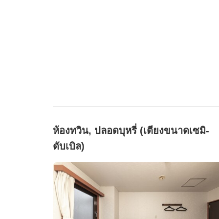
ห้องทวิน, ปลอดบุหรี่ (เตียงขนาดเซมิ-
ดับเบิล)