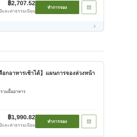
฿2,707.52
ทำการจอง
ีและค่าธรรมเนียม
ลือกอาหารเช้าได้】แผนการจองล่วงหน้า
่รวมมื้ออาหาร
฿1,990.82
ทำการจอง
ีและค่าธรรมเนียม