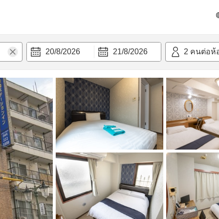
วก
20/8/2026
21/8/2026
2
คนต่อห้