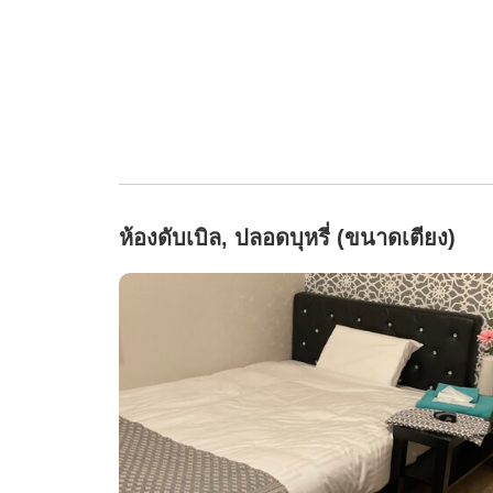
ห้องดับเบิล, ปลอดบุหรี่ (ขนาดเตียง)