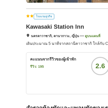
โรงแรมธุรกิจ
Kawasaki Station Inn
นครคาวาซากิ, คานากาวะ, ญี่ปุ่น
ดูบนแผนที่
เดินประมาณ 5 นาทีจากสถานีคาวาซากิ ใกล้กับ Ci
คะแนนจากรีวิวของผู้เข้าพัก
2.6
รีวิว:
195