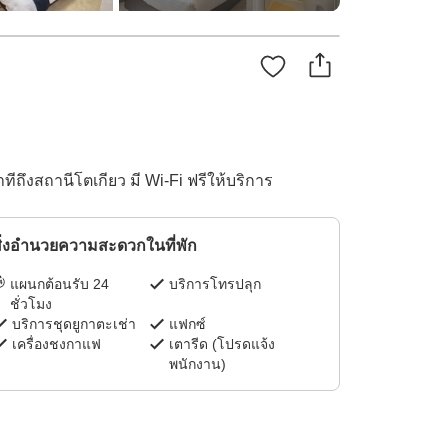
ถึงสถานีโตเกียว มี Wi-Fi ฟรีให้บริการ
ิ่งอำนวยความสะดวกในที่พัก
แผนกต้อนรับ 24
บริการโทรปลุก
ชั่วโมง
บริการชุดยูกาตะเช่า
แฟกซ์
เครื่องชงกาแฟ
เตารีด (โปรดแจ้ง
พนักงาน)