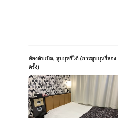
ห้องดับเบิล, สูบบุหรี่ได้ (การสูบบุหรี่สอง
ครั้ง)