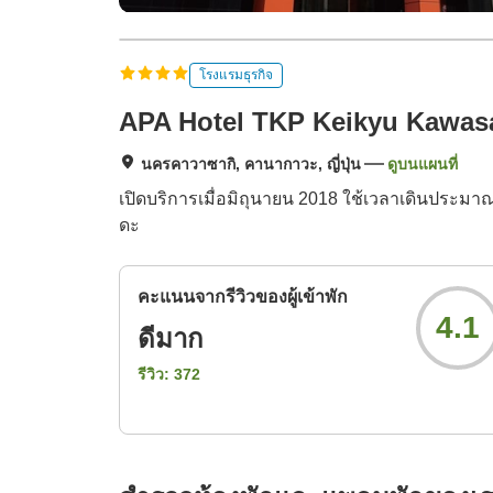
โรงแรมธุรกิจ
APA Hotel TKP Keikyu Kawas
นครคาวาซากิ, คานากาวะ, ญี่ปุ่น
ดูบนแผนที่
เปิดบริการเมื่อมิถุนายน 2018 ใช้เวลาเดินประ
ดะ
คะแนนจากรีวิวของผู้เข้าพัก
4.1
ดีมาก
รีวิว:
372