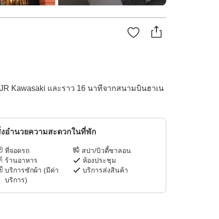
นี JR Kawasaki และราว 16 นาทีจากสนามบินฮาเน
ิ่งอำนวยความสะดวกในที่พัก
ที่จอดรถ
สปา/บิวตี้ซาลอน
ร้านอาหาร
ห้องประชุม
บริการซักผ้า (มีค่า
บริการส่งสินค้า
บริการ)