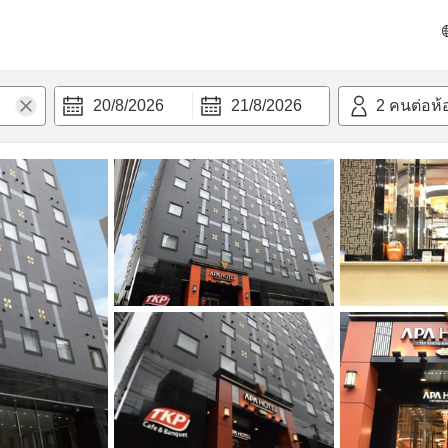
วก
20/8/2026
21/8/2026
2
คนต่อห้