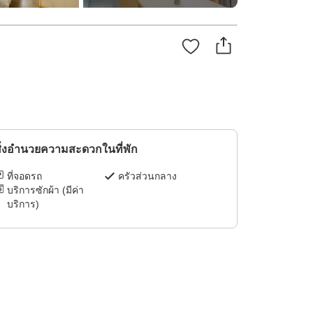
ิ่งอำนวยความสะดวกในที่พัก
ที่จอดรถ
ครัวส่วนกลาง
บริการซักผ้า (มีค่า
บริการ)