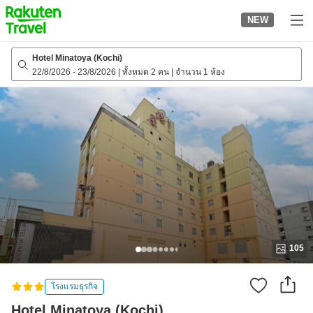
to
NEW
top
page
Hotel Minatoya (Kochi)
22/8/2026
-
23/8/2026
|
ทั้งหมด 2 คน
|
จำนวน 1 ห้อง
105
โรงแรมธุรกิจ
Hotel Minatoya (Kochi)