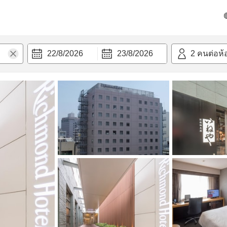
วก
22/8/2026
23/8/2026
2
คนต่อห้