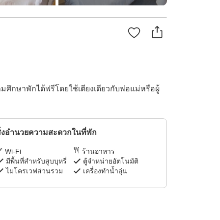
ศึกษาพักได้ฟรีโดยใช้เตียงเดียวกับพ่อแม่หรือผู้
ิ่งอำนวยความสะดวกในที่พัก
Wi-Fi
ร้านอาหาร
มีพื้นที่สำหรับสูบบุหรี่
ตู้จำหน่ายอัตโนมัติ
ไมโครเวฟส่วนรวม
เครื่องทำน้ำอุ่น