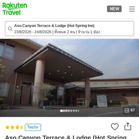
to
NEW
top
page
Aso Canyon Terrace & Lodge (Hot Spring Inn)
23/8/2026
-
24/8/2026
|
ทั้งหมด 2 คน
|
จำนวน 1 ห้อง
67
รีสอร์ท
Aso Canyon Terrace & Lodge (Hot Spring