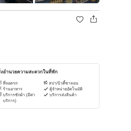
ิ่งอำนวยความสะดวกในที่พัก
ที่จอดรถ
สปา/บิวตี้ซาลอน
ร้านอาหาร
ตู้จำหน่ายอัตโนมัติ
บริการซักผ้า (มีค่า
บริการส่งสินค้า
บริการ)