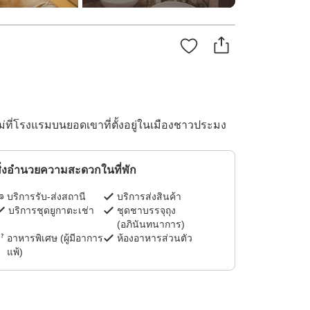
่ที่โรงแรมบนยอดเขาที่ตั้งอยู่ในเมืองชาวประมง
ิ่งอำนวยความสะดวกในที่พัก
บริการรับ-ส่งสถานี
บริการส่งสินค้า
บริการชุดยูกาตะเช่า
ชุดชาบรรจุถุง
(อภินันทนาการ)
อาหารพิเศษ (ผู้มีอาการ
ห้องอาหารส่วนตัว
แพ้)