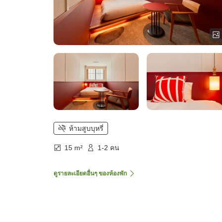
ห้ามสูบบุหรี่
15 m²
1-2 คน
ดูรายละเอียดอื่นๆ ของห้องพัก