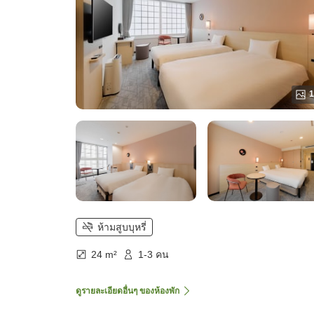
1
ห้ามสูบบุหรี่
24 m²
1-3 คน
ดูรายละเอียดอื่นๆ ของห้องพัก