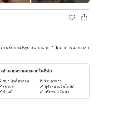
ที่ระลึกของ Kyoto มากมาย! * ปิดทำการนอกเวลา
ิ่งอำนวยความสะดวกในที่พัก
สปา/บิวตี้ซาลอน
ร้านอาหาร
เลานจ์
ตู้จำหน่ายอัตโนมัติ
ร้านค้า
บริการส่งสินค้า