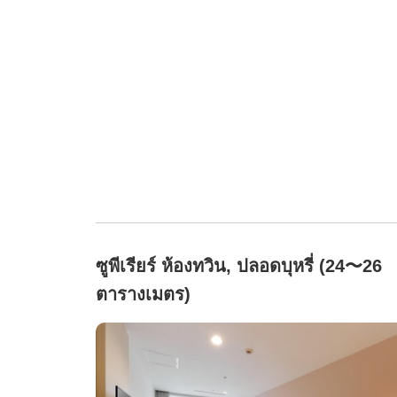
ซูพีเรียร์ ห้องทวิน, ปลอดบุหรี่ (24〜26
ตารางเมตร)