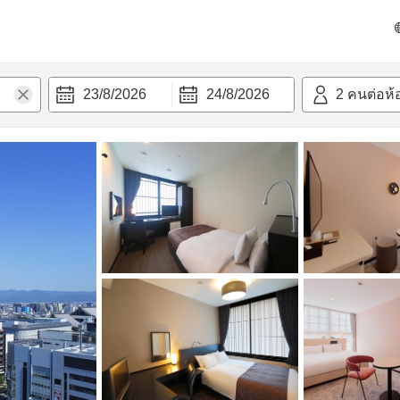
วามสะดวก
23/8/2026
24/8/2026
2
คนต่อห้