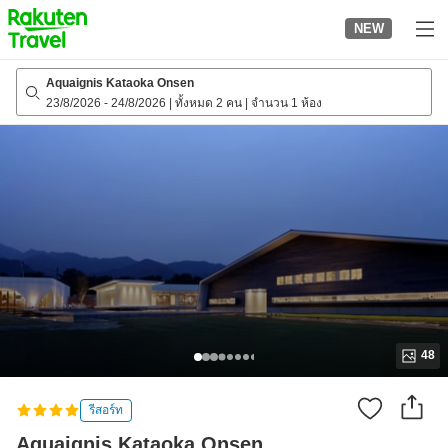
to
NEW
top
page
Aquaignis Kataoka Onsen
23/8/2026
-
24/8/2026
|
ทั้งหมด 2 คน
|
จำนวน 1 ห้อง
48
รีสอร์ท
Aquaignis Kataoka Onsen