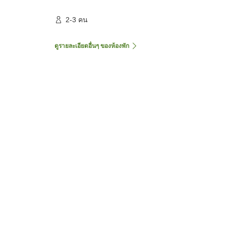
2-3 คน
ดูรายละเอียดอื่นๆ ของห้องพัก