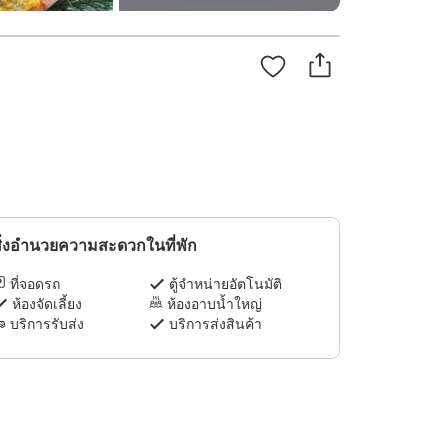
ิ่งอำนวยความสะดวกในที่พัก
ที่จอดรถ
ตู้จำหน่ายอัตโนมัติ
ห้องจัดเลี้ยง
ห้องอาบน้ำใหญ่
บริการรับส่ง
บริการส่งสินค้า