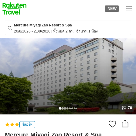
to
NEW
top
page
Mercure Miyagi Zao Resort & Spa
20/8/2026
-
21/8/2026
|
ทั้งหมด 2 คน
|
จำนวน 1 ห้อง
76
รีสอร์ท
Mercure Miyagi Zao Resort & Spa