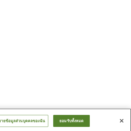
ขายข้อมูลส่วนบุคคลของฉัน
ยอมรับทั้งหมด