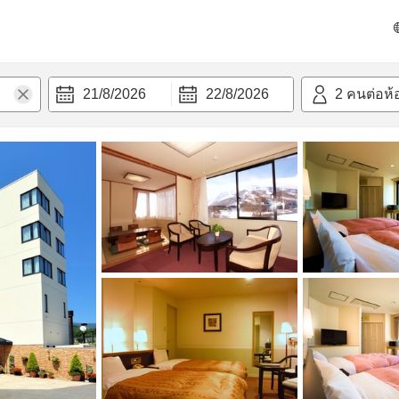
วก
21/8/2026
22/8/2026
2
คนต่อห้