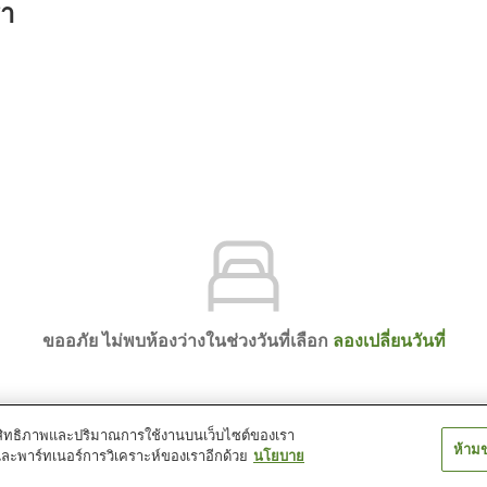
รา
ขออภัย ไม่พบห้องว่างในช่วงวันที่เลือก
ลองเปลี่ยนวันที่
์ประสิทธิภาพและปริมาณการใช้งานบนเว็บไซต์ของเรา
ห้าม
และพาร์ทเนอร์การวิเคราะห์ของเราอีกด้วย
นโยบาย
 Himekawa Onsen Hotel Hakuba