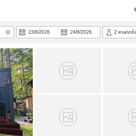
วก
23/8/2026
24/8/2026
2
คนต่อห้