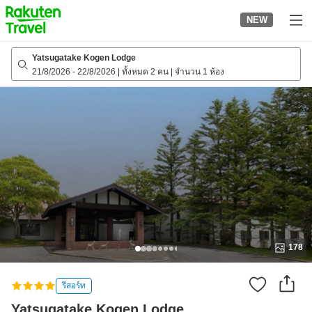
to
NEW
top
page
Yatsugatake Kogen Lodge
21/8/2026
-
22/8/2026
|
ทั้งหมด 2 คน
|
จำนวน 1 ห้อง
178
รีสอร์ท
Yatsugatake Kogen Lodge