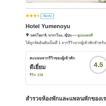
เรียวกัง
Hotel Yumenoyu
นครโอมาจิ, นากาโนะ, ญี่ปุ่น
ดูบนแผนที่
ได้ถูกจัดอันดับเป็นที่ 1 จากรีวิวจากผู้เข้าพักส
คะแนนจากรีวิวของผู้เข้าพัก
4.5
ดีเยี่ยม
รีวิว:
119
สำรวจห้องพักและแพลนพักของเ