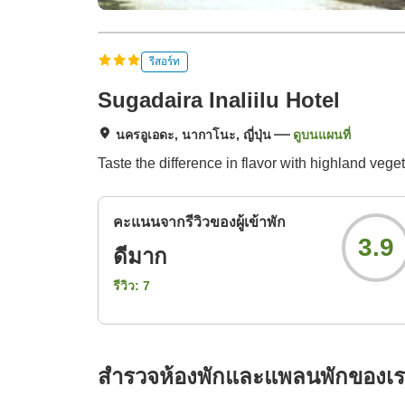
รีสอร์ท
Sugadaira Inaliilu Hotel
นครอูเอดะ, นากาโนะ, ญี่ปุ่น
ดูบนแผนที่
Taste the difference in flavor with highland vege
คะแนนจากรีวิวของผู้เข้าพัก
3.9
ดีมาก
รีวิว:
7
สำรวจห้องพักและแพลนพักของเ