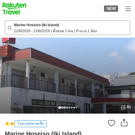
to
NEW
top
page
Marine Hoseiso (Iki Island)
22/8/2026
-
23/8/2026
|
ทั้งหมด 2 คน
|
จำนวน 1 ห้อง
81
โรงแรมขนาดเล็ก
Marine Hoseiso (Iki Island)