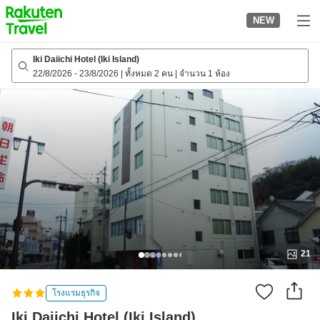
to
NEW
top
page
Iki Daiichi Hotel (Iki Island)
22/8/2026
-
23/8/2026
|
ทั้งหมด 2 คน
|
จำนวน 1 ห้อง
21
โรงแรมธุรกิจ
Iki Daiichi Hotel (Iki Island)